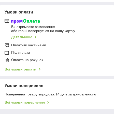
Умови оплати
Ви отримаєте замовлення
або гроші повернуться на вашу картку
Детальніше
Оплатити частинами
Післяплата
Оплата на рахунок
Всі умови оплати
Умови повернення
Повернення товару впродовж 14 днів за домовленістю
Всі умови повернення