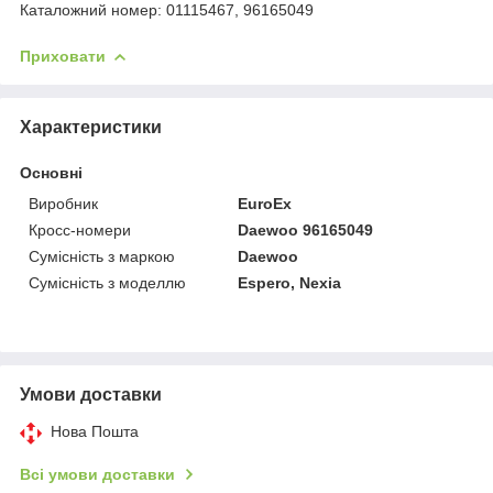
Каталожний номер: 01115467, 96165049
Приховати
Характеристики
Основні
Виробник
EuroEx
Кросс-номери
Daewoo 96165049
Сумісність з маркою
Daewoo
Сумісність з моделлю
Espero, Nexia
Умови доставки
Нова Пошта
Всі умови доставки