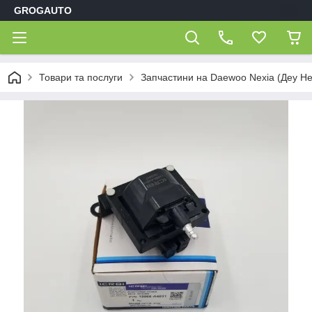
GROGAUTO
Товари та послуги
Запчастини на Daewoo Nexia (Деу Не