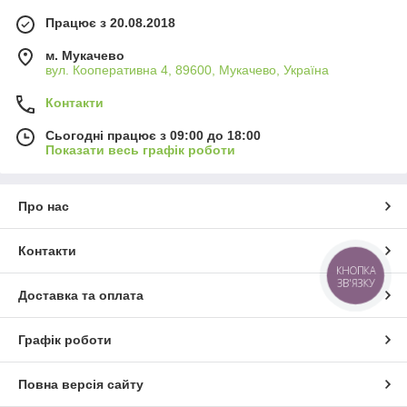
Працює з 20.08.2018
м. Мукачево
вул. Кооперативна 4, 89600, Мукачево, Україна
Контакти
Сьогодні працює з 09:00 до 18:00
Показати весь графік роботи
Про нас
Контакти
КНОПКА
ЗВ'ЯЗКУ
Доставка та оплата
Графік роботи
Повна версія сайту