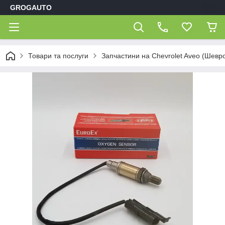
GROGAUTO
Товари та послуги
Запчастини на Chevrolet Aveo (Шевр