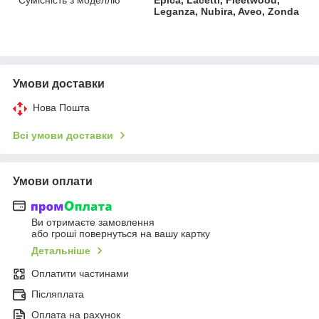
Leganza, Nubira, Aveo, Zonda
Умови доставки
Нова Пошта
Всі умови доставки
Умови оплати
Ви отримаєте замовлення
або гроші повернуться на вашу картку
Детальніше
Оплатити частинами
Післяплата
Оплата на рахунок