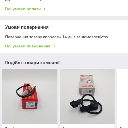
Всі умови оплати
Умови повернення
Повернення товару впродовж 14 днів за домовленістю
Всі умови повернення
Подібні товари компанії