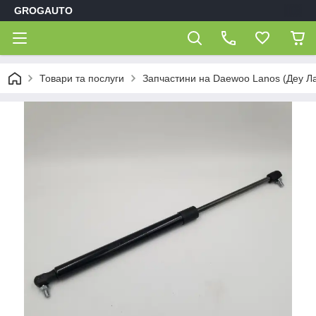
GROGAUTO
Товари та послуги
Запчастини на Daewoo Lanos (Деу Л