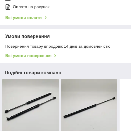
Оплата на рахунок
Всі умови оплати
Умови повернення
Повернення товару впродовж 14 днів за домовленістю
Всі умови повернення
Подібні товари компанії