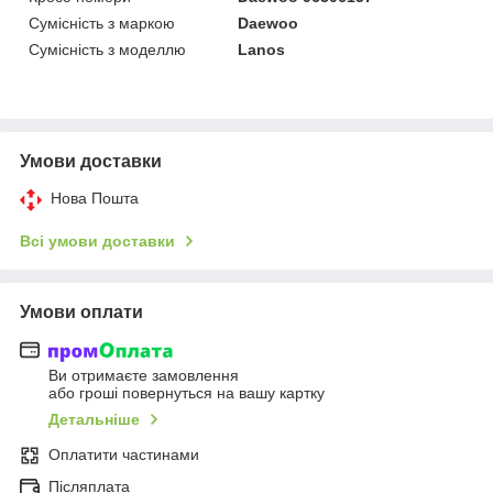
Сумісність з маркою
Daewoo
Сумісність з моделлю
Lanos
Умови доставки
Нова Пошта
Всі умови доставки
Умови оплати
Ви отримаєте замовлення
або гроші повернуться на вашу картку
Детальніше
Оплатити частинами
Післяплата