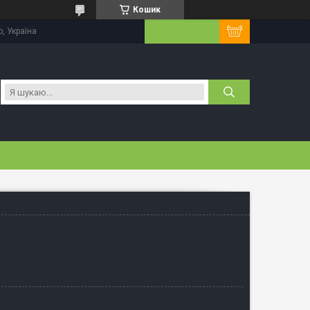
Кошик
, Україна