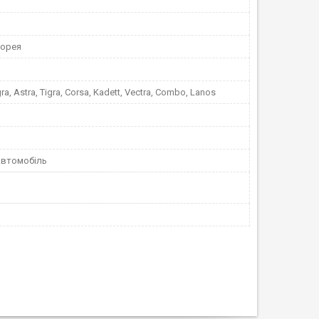
Корея
ra, Astra, Tigra, Corsa, Kadett, Vectra, Combo, Lanos
автомобіль