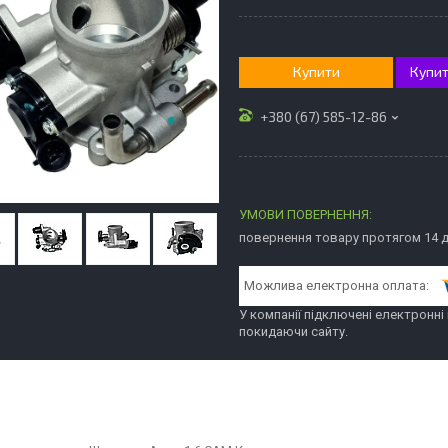
Купити
Купит
+380 (67) 585-12-86
повернення товару протягом 14 
У компанії підключені електронні
покидаючи сайту.