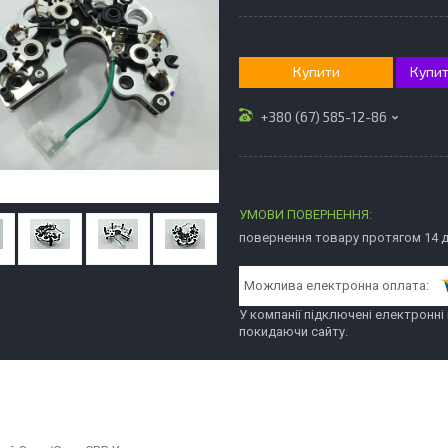
Купити
Купит
+380 (67) 585-12-86
повернення товару протягом 14 
У компанії підключені електронні
покидаючи сайту.