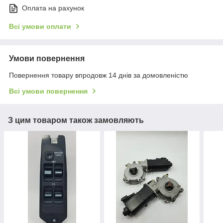
Оплата на рахунок
Всі умови оплати
Умови повернення
Повернення товару впродовж 14 днів за домовленістю
Всі умови повернення
З цим товаром також замовляють