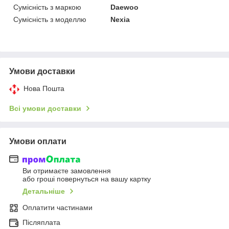
Сумісність з маркою
Daewoo
Сумісність з моделлю
Nexia
Умови доставки
Нова Пошта
Всі умови доставки
Умови оплати
Ви отримаєте замовлення
або гроші повернуться на вашу картку
Детальніше
Оплатити частинами
Післяплата