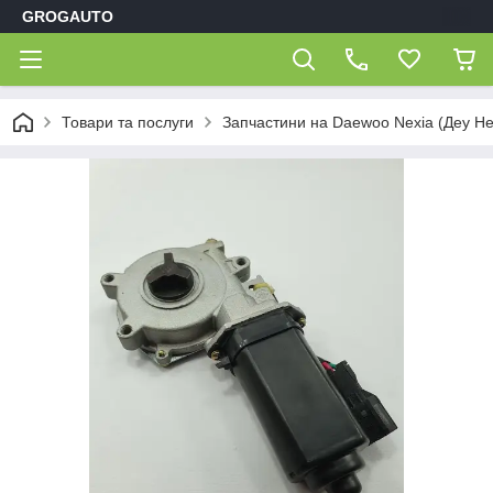
GROGAUTO
Товари та послуги
Запчастини на Daewoo Nexia (Деу Не