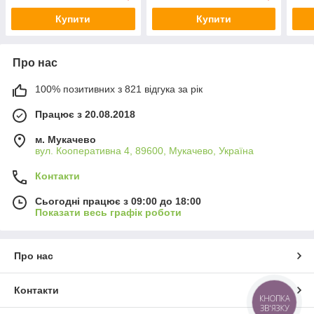
Купити
Купити
Про нас
100% позитивних з 821 відгука за рік
Працює з 20.08.2018
м. Мукачево
вул. Кооперативна 4, 89600, Мукачево, Україна
Контакти
Сьогодні працює з 09:00 до 18:00
Показати весь графік роботи
Про нас
Контакти
КНОПКА
ЗВ'ЯЗКУ