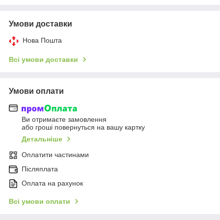
Умови доставки
Нова Пошта
Всі умови доставки
Умови оплати
Ви отримаєте замовлення
або гроші повернуться на вашу картку
Детальніше
Оплатити частинами
Післяплата
Оплата на рахунок
Всі умови оплати