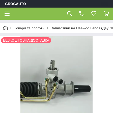
GROGAUTO
Товари та послуги
Запчастини на Daewoo Lanos (Деу Л
БЕЗКОШТОВНА ДОСТАВКА