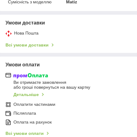
Сумісність з моделлю
Matiz
Умови доставки
Нова Пошта
Всі умови доставки
Умови оплати
Ви отримаєте замовлення
або гроші повернуться на вашу картку
Детальніше
Оплатити частинами
Післяплата
Оплата на рахунок
Всі умови оплати