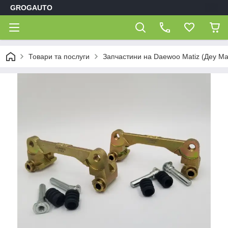
GROGAUTO
Товари та послуги
Запчастини на Daewoo Matiz (Деу Мат