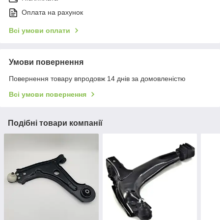
Оплата на рахунок
Всі умови оплати
Умови повернення
Повернення товару впродовж 14 днів за домовленістю
Всі умови повернення
Подібні товари компанії