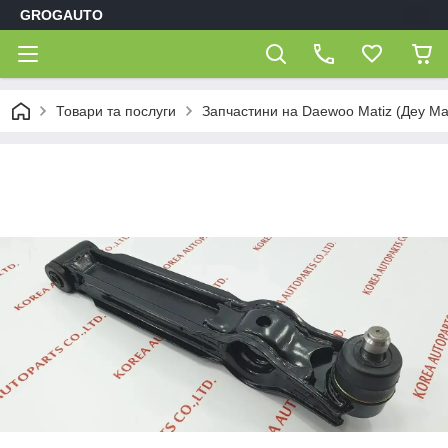
GROGAUTO
Товари та послуги
Запчастини на Daewoo Matiz (Деу Мат