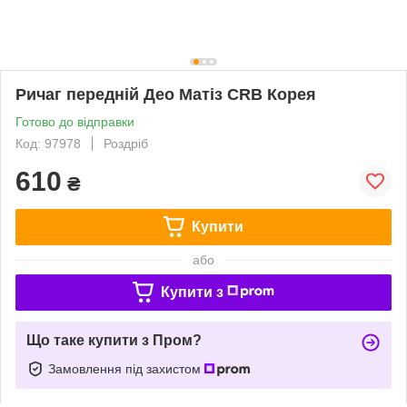
Ричаг передній Део Матіз CRB Корея
Готово до відправки
Код: 97978
Роздріб
610
₴
Купити
або
Купити з
Що таке купити з Пром?
Замовлення під захистом