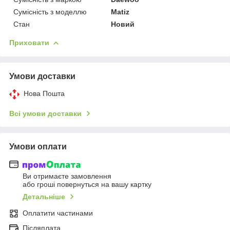
Сумісність з моделлю
Matiz
Стан
Новий
Приховати
Умови доставки
Нова Пошта
Всі умови доставки
Умови оплати
Ви отримаєте замовлення
або гроші повернуться на вашу картку
Детальніше
Оплатити частинами
Післяплата