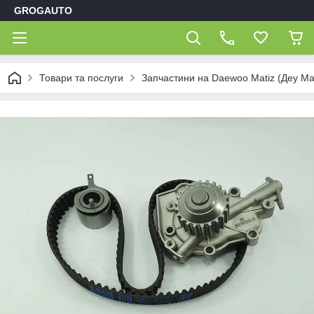
GROGAUTO
Товари та послуги
Запчастини на Daewoo Matiz (Деу Мат