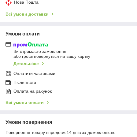
Нова Пошта
Всі умови доставки
Умови оплати
Ви отримаєте замовлення
або гроші повернуться на вашу картку
Детальніше
Оплатити частинами
Післяплата
Оплата на рахунок
Всі умови оплати
Умови повернення
Повернення товару впродовж 14 днів за домовленістю