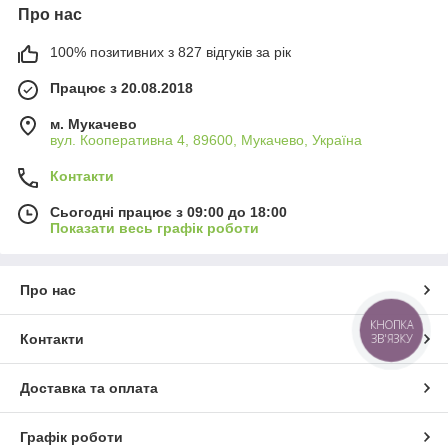
Про нас
100% позитивних з 827 відгуків за рік
Працює з 20.08.2018
м. Мукачево
вул. Кооперативна 4, 89600, Мукачево, Україна
Контакти
Сьогодні працює з 09:00 до 18:00
Показати весь графік роботи
Про нас
КНОПКА
Контакти
ЗВ'ЯЗКУ
Доставка та оплата
Графік роботи