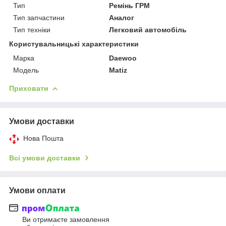
Тип
Ремінь ГРМ
Тип запчастини
Аналог
Тип техніки
Легковий автомобіль
Користувальницькі характеристики
Марка
Daewoo
Мoдель
Matiz
Приховати
Умови доставки
Нова Пошта
Всі умови доставки
Умови оплати
Ви отримаєте замовлення