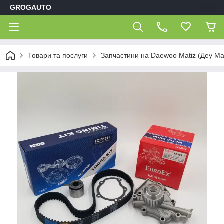
GROGAUTO
Товари та послуги
Запчастини на Daewoo Matiz (Деу Мат