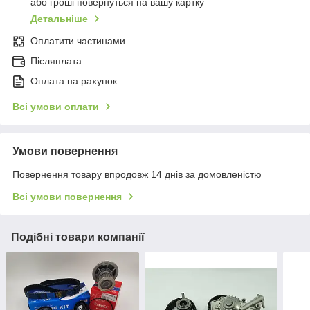
або гроші повернуться на вашу картку
Детальніше
Оплатити частинами
Післяплата
Оплата на рахунок
Всі умови оплати
Умови повернення
Повернення товару впродовж 14 днів за домовленістю
Всі умови повернення
Подібні товари компанії