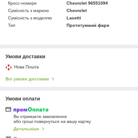
Кросс-номери
Chevrolet 96551094
Сумісність з маркою
Chevrolet
Сумісність з моделлю
Lacetti
Тип
Протитуманні фари
Умови доставки
Нова Пошта
Всі умови доставки
Умови оплати
Ви отримаєте замовлення
або гроші повернуться на вашу картку
Детальніше