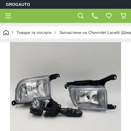
GROGAUTO
Товари та послуги
Запчастини на Chevrolet Lacetti (Шев