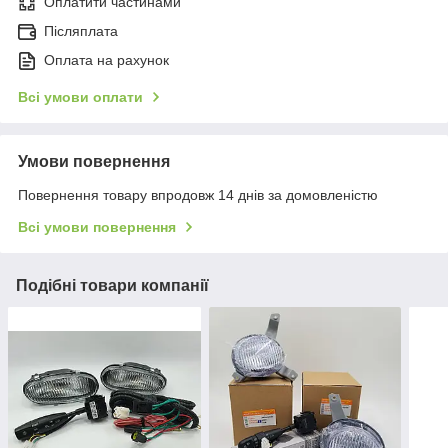
Оплатити частинами
Післяплата
Оплата на рахунок
Всі умови оплати
Умови повернення
Повернення товару впродовж 14 днів за домовленістю
Всі умови повернення
Подібні товари компанії