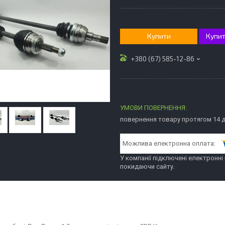
Купити
Купит
+380 (67) 585-12-86
повернення товару протягом 14 
У компанії підключені електронні
покидаючи сайту.