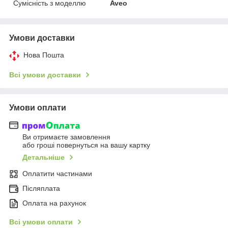
Сумісність з моделлю
Aveo
Умови доставки
Нова Пошта
Всі умови доставки
Умови оплати
Ви отримаєте замовлення
або гроші повернуться на вашу картку
Детальніше
Оплатити частинами
Післяплата
Оплата на рахунок
Всі умови оплати