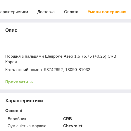
арактеристики
Доставка
Оплата
Умови повернення
Опис
Поршня з пальцями Шевроле Авео 1,5 76,75 (+0,25) CRB
Корея
Каталожний номер: 93742892, 13090-B1032
Приховати
Характеристики
Основні
Виробник
CRB
Сумісність з маркою
Chevrolet