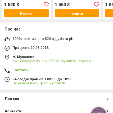
(+0,
1 520
1 550
1 6
₴
₴
Купити
Купити
Про нас
100% позитивних з 820 відгуків за рік
Працює з 20.08.2018
м. Мукачево
вул. Кооперативна 4, 89600, Мукачево, Україна
Контакти
Сьогодні працює з 09:00 до 18:00
Показати весь графік роботи
Про нас
Контакти