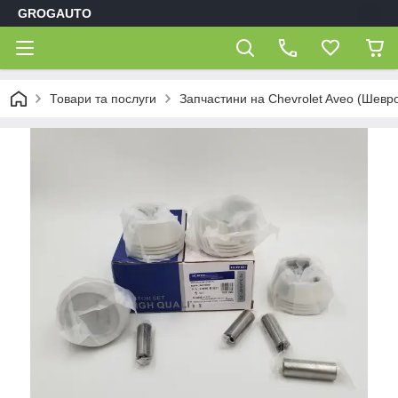
GROGAUTO
Товари та послуги
Запчастини на Chevrolet Aveo (Шевр