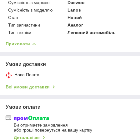
Сумісність з маркою
Daewoo
Сумісність з моделлю
Lanos
Стан
Новий
Тип запчастини
Аналог
Тип техніки
Легковий автомобіль
Приховати
Умови доставки
Нова Пошта
Всі умови доставки
Умови оплати
Ви отримаєте замовлення
або гроші повернуться на вашу картку
Детальніше