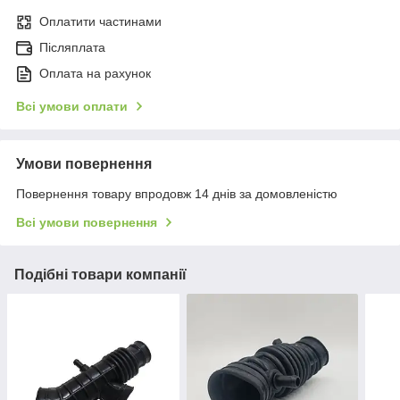
Оплатити частинами
Післяплата
Оплата на рахунок
Всі умови оплати
Умови повернення
Повернення товару впродовж 14 днів за домовленістю
Всі умови повернення
Подібні товари компанії