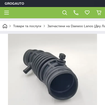
GROGAUTO
Товари та послуги
Запчастини на Daewoo Lanos (Деу Л