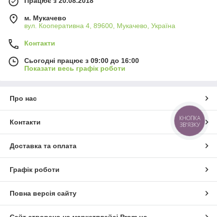
Працює з 20.08.2018
м. Мукачево
вул. Кооперативна 4, 89600, Мукачево, Україна
Контакти
Сьогодні працює з 09:00 до 16:00
Показати весь графік роботи
Про нас
КНОПКА
Контакти
ЗВ'ЯЗКУ
Доставка та оплата
Графік роботи
Повна версія сайту
Сайт створено на маркетплейсі
Prom.ua