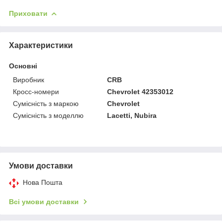
Приховати
Характеристики
Основні
Виробник
CRB
Кросс-номери
Chevrolet 42353012
Сумісність з маркою
Chevrolet
Сумісність з моделлю
Lacetti, Nubira
Умови доставки
Нова Пошта
Всі умови доставки