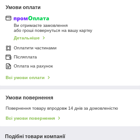
Умови оплати
Ви отримаєте замовлення
або гроші повернуться на вашу картку
Детальніше
Оплатити частинами
Післяплата
Оплата на рахунок
Всі умови оплати
Умови повернення
Повернення товару впродовж 14 днів за домовленістю
Всі умови повернення
Подібні товари компанії