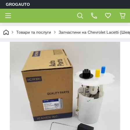
GROGAUTO
Товари та послуги
Запчастини на Chevrolet Lacetti (Шев