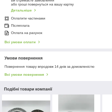
Ви отримаєте замовлення
або гроші повернуться на вашу картку
Детальніше
Оплатити частинами
Післяплата
Оплата на рахунок
Всі умови оплати
Умови повернення
Повернення товару впродовж 14 днів за домовленістю
Всі умови повернення
Подібні товари компанії