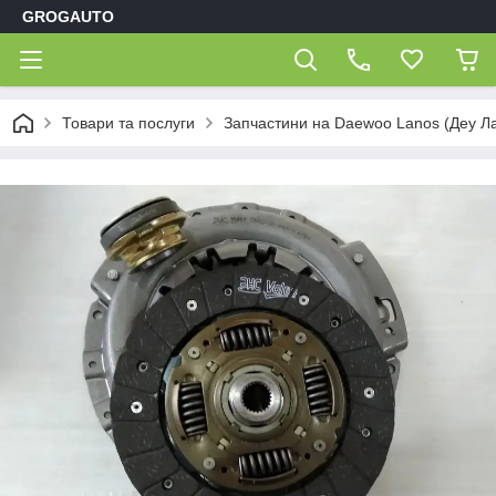
GROGAUTO
Товари та послуги
Запчастини на Daewoo Lanos (Деу Л