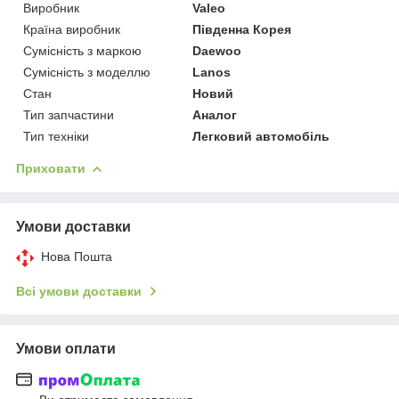
Виробник
Valeo
Країна виробник
Південна Корея
Сумісність з маркою
Daewoo
Сумісність з моделлю
Lanos
Стан
Новий
Тип запчастини
Аналог
Тип техніки
Легковий автомобіль
Приховати
Умови доставки
Нова Пошта
Всі умови доставки
Умови оплати