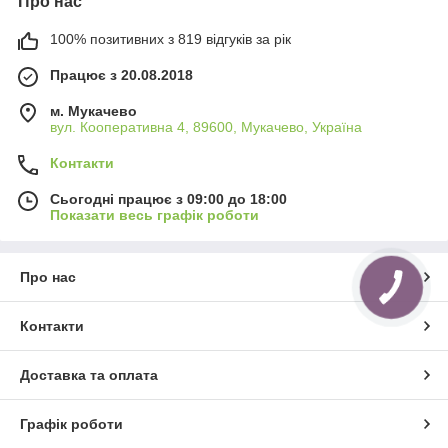
Про нас
100% позитивних з 819 відгуків за рік
Працює з 20.08.2018
м. Мукачево
вул. Кооперативна 4, 89600, Мукачево, Україна
Контакти
Сьогодні працює з 09:00 до 18:00
Показати весь графік роботи
Про нас
Контакти
Доставка та оплата
Графік роботи