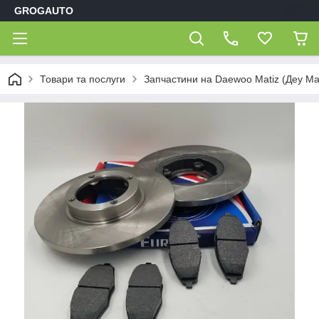
GROGAUTO
Товари та послуги
Запчастини на Daewoo Matiz (Деу Мат