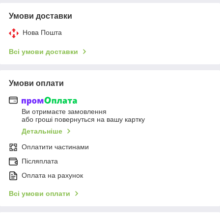
Умови доставки
Нова Пошта
Всі умови доставки
Умови оплати
Ви отримаєте замовлення
або гроші повернуться на вашу картку
Детальніше
Оплатити частинами
Післяплата
Оплата на рахунок
Всі умови оплати