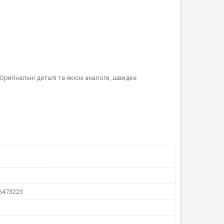
 Оригінальні деталі та якісні аналоги, швидке
96473223