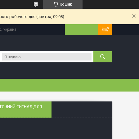
Кошик
ого робочого дня (завтра, 09.08).
, Україна
 ТОЧНИЙ СИГНАЛ ДЛЯ