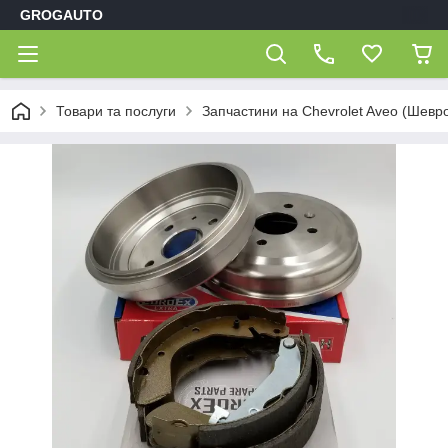
GROGAUTO
Товари та послуги
Запчастини на Chevrolet Aveo (Шевр