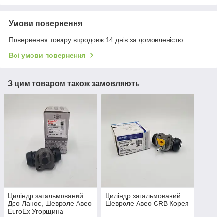
Умови повернення
Повернення товару впродовж 14 днів за домовленістю
Всі умови повернення
З цим товаром також замовляють
Циліндр загальмований
Циліндр загальмований
Део Ланос, Шевроле Авео
Шевроле Авео CRB Корея
EuroEx Угорщина