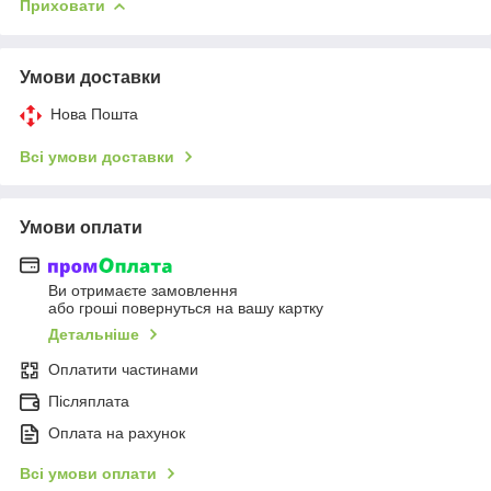
Приховати
Умови доставки
Нова Пошта
Всі умови доставки
Умови оплати
Ви отримаєте замовлення
або гроші повернуться на вашу картку
Детальніше
Оплатити частинами
Післяплата
Оплата на рахунок
Всі умови оплати