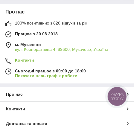
Про нас
100% позитивних з 820 відгуків за рік
Працює з 20.08.2018
м. Мукачево
вул. Кооперативна 4, 89600, Мукачево, Україна
Контакти
Сьогодні працює з 09:00 до 18:00
Показати весь графік роботи
Про нас
КНОПКА
ЗВ'ЯЗКУ
Контакти
Доставка та оплата