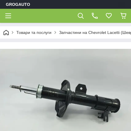
GROGAUTO
Товари та послуги
Запчастини на Chevrolet Lacetti (Шев