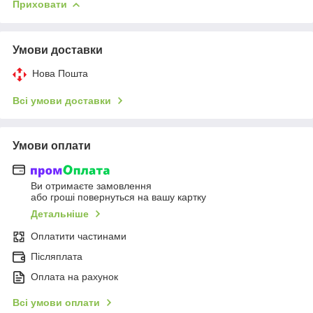
Приховати
Умови доставки
Нова Пошта
Всі умови доставки
Умови оплати
Ви отримаєте замовлення
або гроші повернуться на вашу картку
Детальніше
Оплатити частинами
Післяплата
Оплата на рахунок
Всі умови оплати