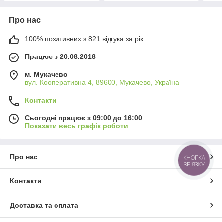
Про нас
100% позитивних з 821 відгука за рік
Працює з 20.08.2018
м. Мукачево
вул. Кооперативна 4, 89600, Мукачево, Україна
Контакти
Сьогодні працює з 09:00 до 16:00
Показати весь графік роботи
Про нас
КНОПКА
ЗВ'ЯЗКУ
Контакти
Доставка та оплата