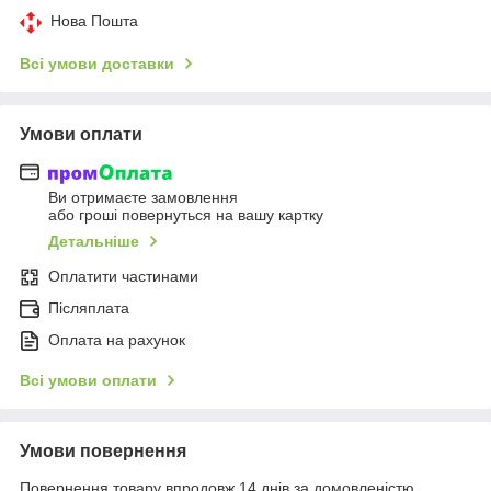
Нова Пошта
Всі умови доставки
Умови оплати
Ви отримаєте замовлення
або гроші повернуться на вашу картку
Детальніше
Оплатити частинами
Післяплата
Оплата на рахунок
Всі умови оплати
Умови повернення
Повернення товару впродовж 14 днів за домовленістю