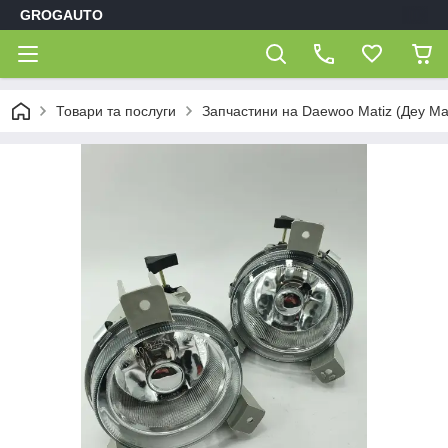
GROGAUTO
Товари та послуги
Запчастини на Daewoo Matiz (Деу Мат