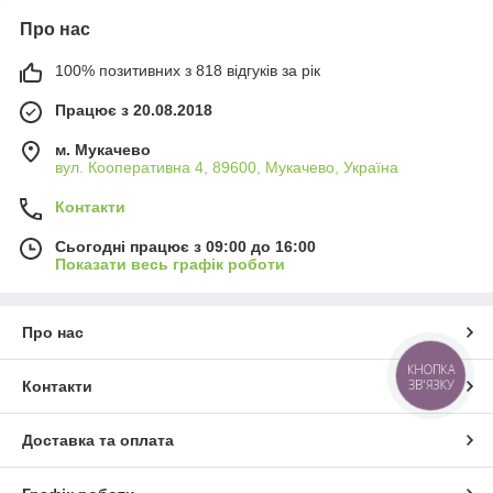
Про нас
100% позитивних з 818 відгуків за рік
Працює з 20.08.2018
м. Мукачево
вул. Кооперативна 4, 89600, Мукачево, Україна
Контакти
Сьогодні працює з 09:00 до 16:00
Показати весь графік роботи
Про нас
КНОПКА
ЗВ'ЯЗКУ
Контакти
Доставка та оплата