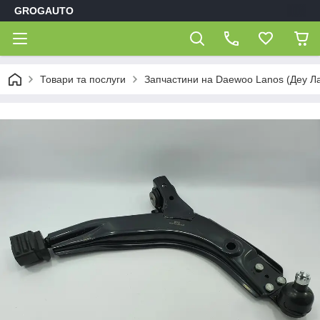
GROGAUTO
Товари та послуги
Запчастини на Daewoo Lanos (Деу Л