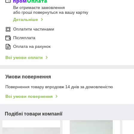
Ви отримаєте замовлення
або гроші повернуться на вашу картку
Детальніше
Оплатити частинами
Післяплата
Оплата на рахунок
Всі умови оплати
Умови повернення
Повернення товару впродовж 14 днів за домовленістю
Всі умови повернення
Подібні товари компанії